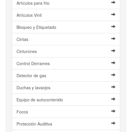
Artículos para frio
Artículos Vinil
Bloqueo y Etiquetado
Cintas
Cinturones
Control Derrames
Detector de gas
Duchas y lavaojos
Equipo de autocontenido
Focos
Protección Auditiva