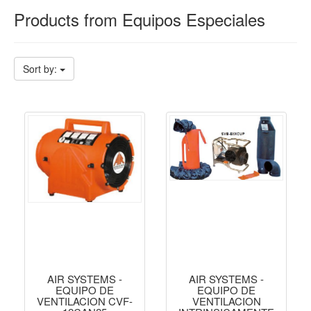
Products from Equipos Especiales
Sort by:
AIR SYSTEMS -
AIR SYSTEMS -
EQUIPO DE
EQUIPO DE
VENTILACION CVF-
VENTILACION