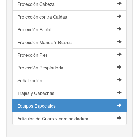
Protección Cabeza
Protección contra Caídas
Protección Facial
Protección Manos Y Brazos
Protección Pies
Protección Respiratoria
Señalización
Trajes y Gabachas
Equipos Especiales
Artículos de Cuero y para soldadura