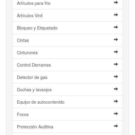
Artículos para frio
Artículos Vinil
Bloqueo y Etiquetado
Cintas
Cinturones
Control Derrames
Detector de gas
Duchas y lavaojos
Equipo de autocontenido
Focos
Protección Auditiva