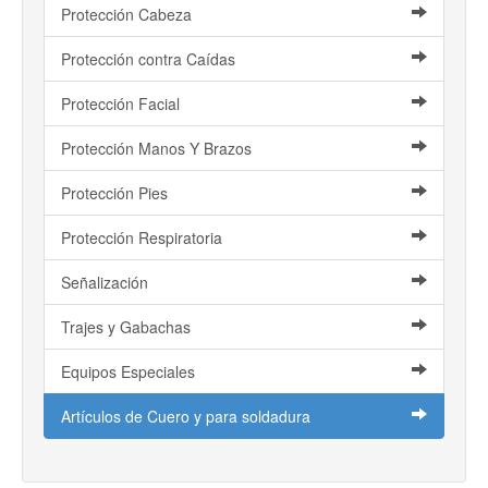
Protección Cabeza
Protección contra Caídas
Protección Facial
Protección Manos Y Brazos
Protección Pies
Protección Respiratoria
Señalización
Trajes y Gabachas
Equipos Especiales
Artículos de Cuero y para soldadura