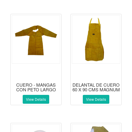
CUERO - MANGAS
DELANTAL DE CUERO
CON PETO LARGO
60 X 90 CMS MAGNUM
View Details
View Details