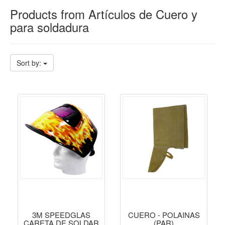
Products from Artículos de Cuero y
para soldadura
Sort by:
3M SPEEDGLAS
CUERO - POLAINAS
CARETA DE SOLDAR
(PAR)