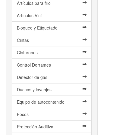
Artículos para frio
Artículos Vinil
Bloqueo y Etiquetado
Cintas
Cinturones
Control Derrames
Detector de gas
Duchas y lavaojos
Equipo de autocontenido
Focos
Protección Auditiva