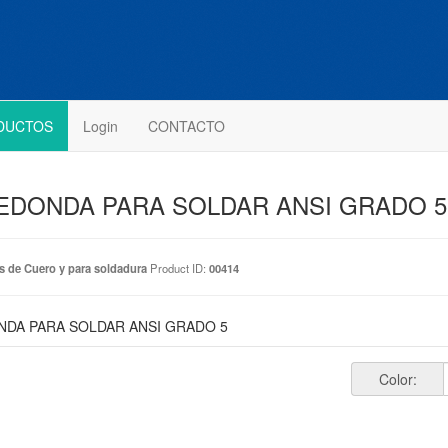
DUCTOS
Login
CONTACTO
EDONDA PARA SOLDAR ANSI GRADO 5
s de Cuero y para soldadura
Product ID:
00414
DA PARA SOLDAR ANSI GRADO 5
Color: