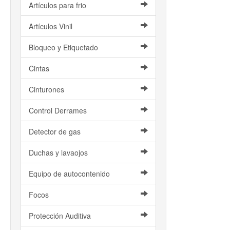
Artículos para frio
Artículos Vinil
Bloqueo y Etiquetado
Cintas
Cinturones
Control Derrames
Detector de gas
Duchas y lavaojos
Equipo de autocontenido
Focos
Protección Auditiva