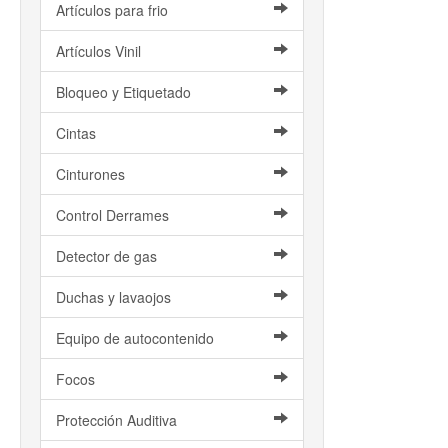
Artículos para frio
Artículos Vinil
Bloqueo y Etiquetado
Cintas
Cinturones
Control Derrames
Detector de gas
Duchas y lavaojos
Equipo de autocontenido
Focos
Protección Auditiva