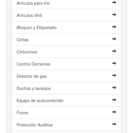
Artículos para frio
Artículos Vinil
Bloqueo y Etiquetado
Cintas
Cinturones
Control Derrames
Detector de gas
Duchas y lavaojos
Equipo de autocontenido
Focos
Protección Auditiva