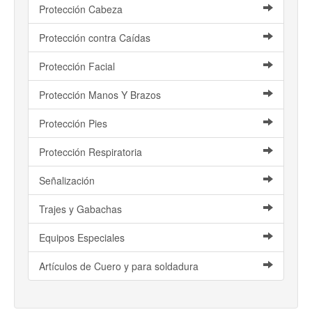
Protección Cabeza
Protección contra Caídas
Protección Facial
Protección Manos Y Brazos
Protección Pies
Protección Respiratoria
Señalización
Trajes y Gabachas
Equipos Especiales
Artículos de Cuero y para soldadura