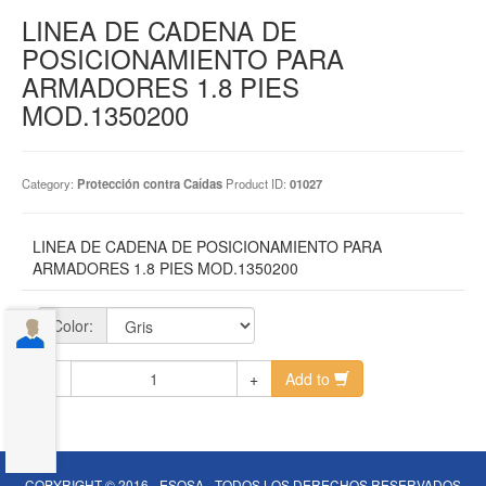
LINEA DE CADENA DE
POSICIONAMIENTO PARA
ARMADORES 1.8 PIES
MOD.1350200
Category:
Protección contra Caídas
Product ID:
01027
LINEA DE CADENA DE POSICIONAMIENTO PARA
ARMADORES 1.8 PIES MOD.1350200
Color:
-
+
Add to
COPYRIGHT © 2016 - ESOSA - TODOS LOS DERECHOS RESERVADOS